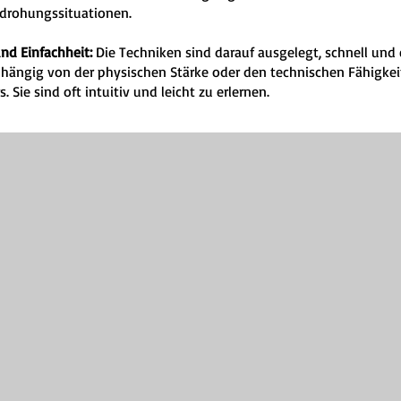
drohungssituationen.
und Einfachheit:
Die Techniken sind darauf ausgelegt, schnell und 
bhängig von der physischen Stärke oder den technischen Fähigkei
 Sie sind oft intuitiv und leicht zu erlernen.