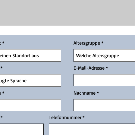
t
Altersgruppe
E-Mail-Adresse
e
Nachname
Telefonnummer