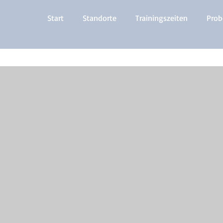
Start
Standorte
Trainingszeiten
Prob