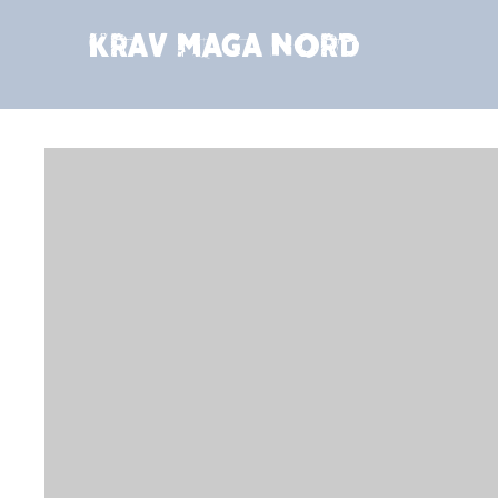
Krav Maga Nord