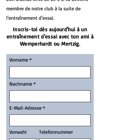
membre de notre club à la suite de
l'entraînement d'essai.
Inscris-toi dès aujourd'hui à un
entraînement d'essai avec ton ami à
Wemperhardt ou Mertzig.
Vorname
Nachname
E-Mail-Adresse
Vorwahl
Telefonnummer